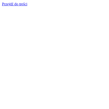
Przejdź do treści